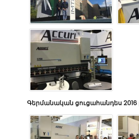
Գերմանական ցուցահանդես 2016