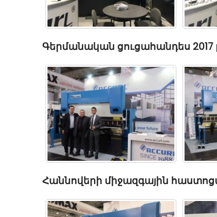
Գերմանական ցուցահանդես 2017 
Հաննովերի միջազգային հաստոց